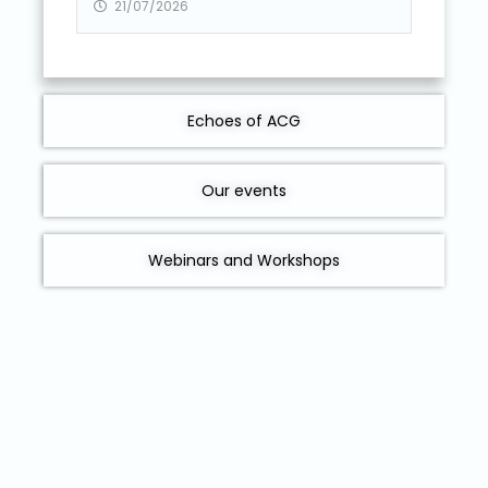
21/07/2026
Echoes of ACG
Our events
Webinars and Workshops