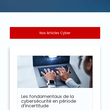
Nos Articles Cyber
Les fondamentaux de la
cybersécurité en période
d’incertitude