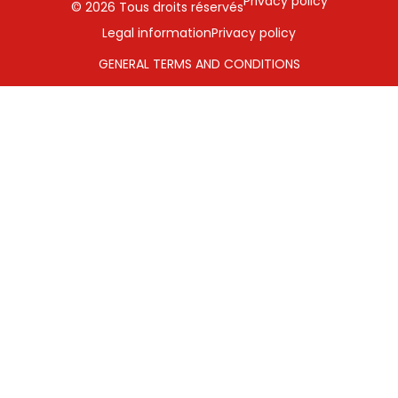
Privacy policy
© 2026 Tous droits réservés
Legal information
Privacy policy
GENERAL TERMS AND CONDITIONS