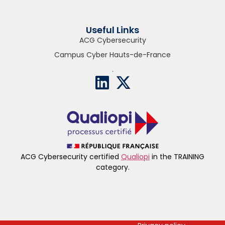
Useful Links
ACG Cybersecurity
Campus Cyber Hauts-de-France
.
ACG Cybersecurity certified
Qualiopi
in the TRAINING
category.