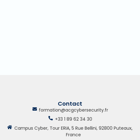
Contact
formation@acgcybersecurity.fr
+33 1 89 62 34 30
Campus Cyber, Tour ERIA, 5 Rue Bellini, 92800 Puteaux,
France