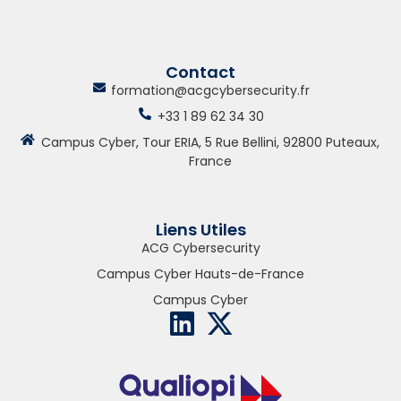
Contact
formation@acgcybersecurity.fr
+33 1 89 62 34 30
Campus Cyber, Tour ERIA, 5 Rue Bellini, 92800 Puteaux,
France
Liens Utiles
ACG Cybersecurity
Campus Cyber Hauts-de-France
Campus Cyber