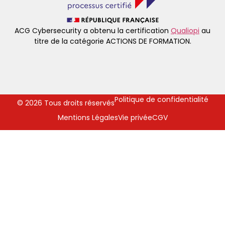
ACG Cybersecurity a obtenu la certification
Qualiopi
au
titre de la catégorie ACTIONS DE FORMATION.
Politique de confidentialité
© 2026 Tous droits réservés
Mentions Légales
Vie privée
CGV