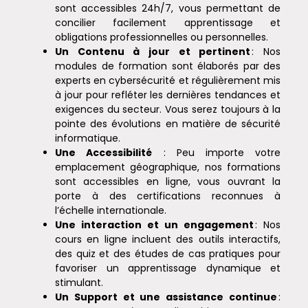
sont accessibles 24h/7, vous permettant de
concilier facilement apprentissage et
obligations professionnelles ou personnelles.
Un Contenu à jour et pertinent
: Nos
modules de formation sont élaborés par des
experts en cybersécurité et régulièrement mis
à jour pour refléter les dernières tendances et
exigences du secteur. Vous serez toujours à la
pointe des évolutions en matière de sécurité
informatique.
Une Accessibilité
: Peu importe votre
emplacement géographique, nos formations
sont accessibles en ligne, vous ouvrant la
porte à des certifications reconnues à
l’échelle internationale.
Une interaction et un engagement
: Nos
cours en ligne incluent des outils interactifs,
des quiz et des études de cas pratiques pour
favoriser un apprentissage dynamique et
stimulant.
Un Support et une assistance continue
: