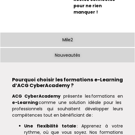
pour ne rien
manquer !
Mile2
Nouveautés
Pourquoi choisir les formations e-Learning
d’ACG CyberAcademy ?
ACG CyberAcademy
présente les formations en
e-Learning
comme une solution idéale pour les
professionnels qui souhaitent développer leurs
compétences tout en bénéficiant de :
Une flexibilité totale
: Apprenez à votre
rythme, où que vous soyez. Nos formations