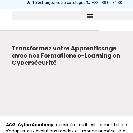
Téléchargez notre catalogue
+33 1 89 62 34 30
Transformez votre Apprentissage
avec nos Formations e-Learning en
Cybersécurité
ACG CyberAcademy
considère qu’il est primordial de
s’adapter aux évolutions rapides du monde numérique et