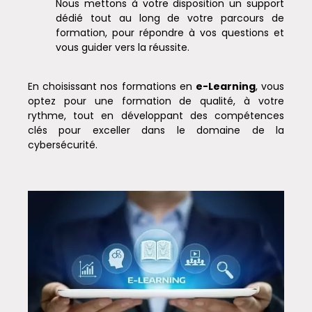
Nous mettons à votre disposition un support
dédié tout au long de votre parcours de
formation, pour répondre à vos questions et
vous guider vers la réussite.
En choisissant nos formations en
e-Learning
, vous
optez pour une formation de qualité, à votre
rythme, tout en développant des compétences
clés pour exceller dans le domaine de la
cybersécurité.