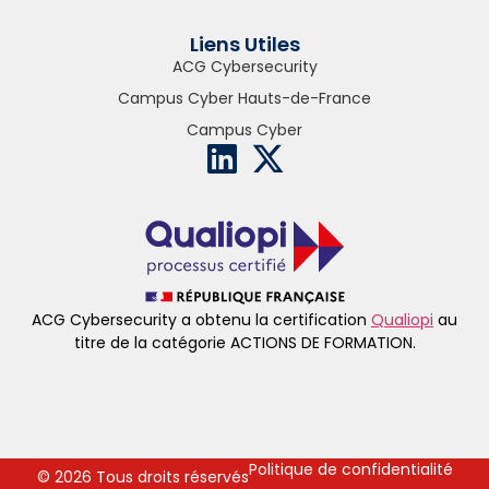
Liens Utiles
ACG Cybersecurity
Campus Cyber Hauts-de-France
Campus Cyber
ACG Cybersecurity a obtenu la certification
Qualiopi
au
titre de la catégorie ACTIONS DE FORMATION.
Politique de confidentialité
© 2026 Tous droits réservés