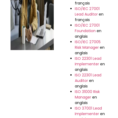
français
ISO/IEC 27001
Lead Auditor
en
français
ISO/IEC 27001
Foundation
en
anglais
ISO/IEC 27005
Risk Manager
en
anglais
ISO 22301 Lead
Implementer
en
anglais
ISO 22301 Lead
Auditor
en
anglais
ISO 31000 Risk
Manager
en
anglais
ISO 37001 Lead
Implementer
en