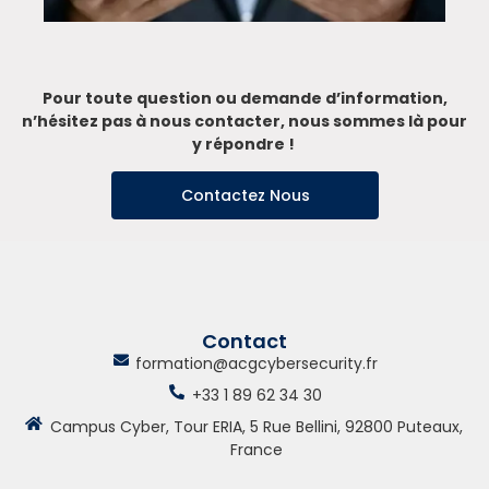
Pour toute question ou demande d’information,
n’hésitez pas à nous contacter, nous sommes là pour
y
répondre !
Contactez Nous
Contact
formation@acgcybersecurity.fr
+33 1 89 62 34 30
Campus Cyber, Tour ERIA, 5 Rue Bellini, 92800 Puteaux,
France