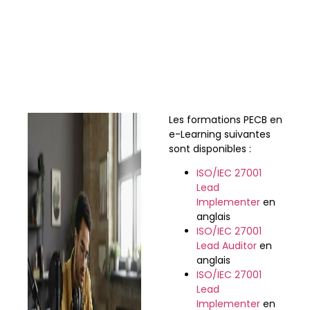
PECB
Les formations PECB en
e-Learning suivantes
sont disponibles :
ISO/IEC 27001
Lead
Implementer
en
anglais
ISO/IEC 27001
Lead Auditor
en
anglais
ISO/IEC 27001
Lead
Implementer
en