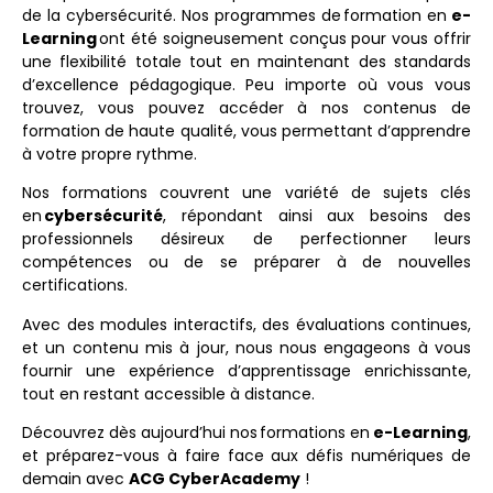
de la cybersécurité. Nos programmes de formation en
e-
Learning
ont été soigneusement conçus pour vous offrir
une flexibilité totale tout en maintenant des standards
d’excellence pédagogique. Peu importe où vous vous
trouvez, vous pouvez accéder à nos contenus de
formation de haute qualité, vous permettant d’apprendre
à votre propre rythme.
Nos formations couvrent une variété de sujets clés
en
cybersécurité
, répondant ainsi aux besoins des
professionnels désireux de perfectionner leurs
compétences ou de se préparer à de nouvelles
certifications.
Avec des modules interactifs, des évaluations continues,
et un contenu mis à jour, nous nous engageons à vous
fournir une expérience d’apprentissage enrichissante,
tout en restant accessible à distance.
Découvrez dès aujourd’hui nos formations en
e-Learning
,
et préparez-vous à faire face aux défis numériques de
demain avec
ACG CyberAcademy
!