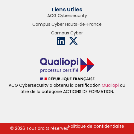
Liens Utiles
ACG Cybersecurity
Campus Cyber Hauts-de-France
Campus Cyber
ACG Cybersecurity a obtenu la certification
Qualiopi
au
titre de la catégorie ACTIONS DE FORMATION.
Politique de confidentialité
© 2026 Tous droits réservés