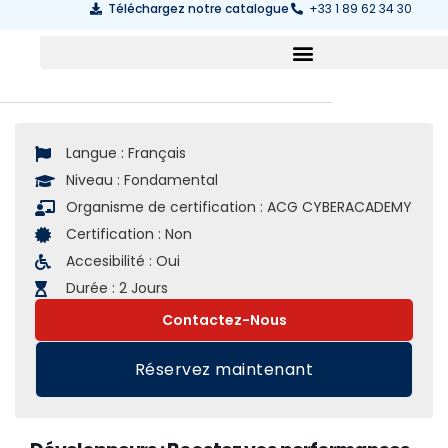
Téléchargez notre catalogue
+33 1 89 62 34 30
Langue :
Français
Niveau :
Fondamental
Organisme de certification :
ACG CYBERACADEMY
Certification :
Non
Accesibilité :
Oui
Durée :
2 Jours
Contactez-Nous
Réservez maintenant