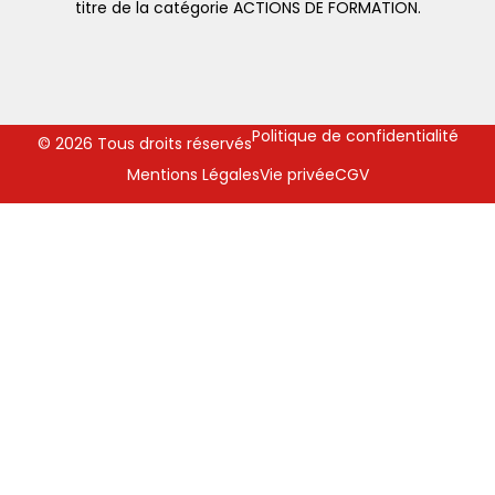
titre de la catégorie ACTIONS DE FORMATION.
Politique de confidentialité
© 2026 Tous droits réservés
Mentions Légales
Vie privée
CGV