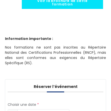
Voir la brochure de cette
formation
Information importante :
Nos formations ne sont pas inscrites au Répertoire
National des Certifications Professionnelles (RNCP), mais
elles sont conformes aux exigences du Répertoire
Spécifique (RS).
Réserver l’événement
Choisir une date
*