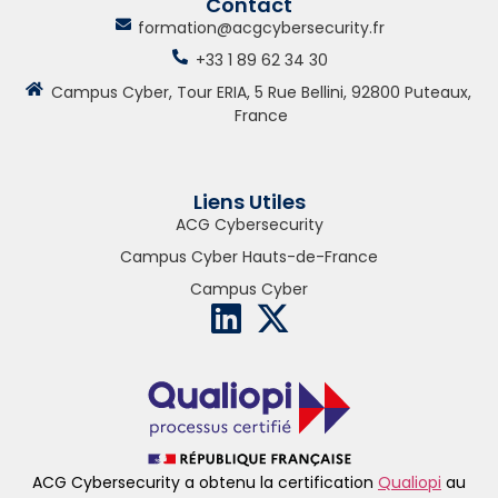
Contact
formation@acgcybersecurity.fr
+33 1 89 62 34 30
Campus Cyber, Tour ERIA, 5 Rue Bellini, 92800 Puteaux,
France
Liens Utiles
ACG Cybersecurity
Campus Cyber Hauts-de-France
Campus Cyber
ACG Cybersecurity a obtenu la certification
Qualiopi
au