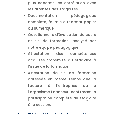
plus concrets, en corrélation avec
les attentes des stagiaires.
Documentation pédagogique
complète, fournie au format papier
ou numérique.
Questionnaire d’évaluation du cours
en fin de formation, analysé par
notre équipe pédagogique.
Attestation des compétences
acquises transmise au stagiaire à
l’issue de la formation.
Attestation de fin de formation
adressée en même temps que la
facture à l’entreprise ou à
l’organisme financeur, confirmant la
participation complète du stagiaire
à la session.