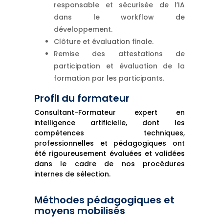
responsable et sécurisée de l’IA
dans le workflow de
développement.
Clôture et évaluation finale.
Remise des attestations de
participation et évaluation de la
formation par les participants.
Profil du formateur
Consultant-Formateur expert en
intelligence artificielle, dont les
compétences techniques,
professionnelles et pédagogiques ont
été rigoureusement évaluées et validées
dans le cadre de nos procédures
internes de sélection.
Méthodes pédagogiques et
moyens mobilisés