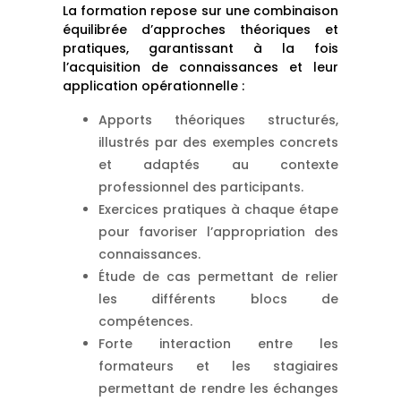
La formation repose sur une combinaison
équilibrée d’approches théoriques et
pratiques, garantissant à la fois
l’acquisition de connaissances et leur
application opérationnelle :
Apports théoriques structurés,
illustrés par des exemples concrets
et adaptés au contexte
professionnel des participants.
Exercices pratiques à chaque étape
pour favoriser l’appropriation des
connaissances.
Étude de cas permettant de relier
les différents blocs de
compétences.
Forte interaction entre les
formateurs et les stagiaires
permettant de rendre les échanges