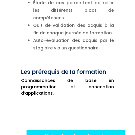
Étude de cas permettant de relier
les différents blocs de
compétences.
Quiz de validation des acquis à la
fin de chaque journée de formation.
Auto-évaluation des acquis par le
stagiaire via un questionnaire
Les prérequis de la formation
Connaissances de base en
programmation et conception
d’applications.