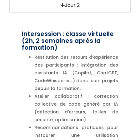
Jour 2
Intersession : classe virtuelle
(2h, 2 semaines après la
formation)
Restitution des retours d’expérience
des participants : intégration des
assistants IA (Copilot, ChatGPT,
CodeWhisperer…) dans leurs projets
depuis la formation.
Atelier collaboratif : correction
collective de code généré par IA
(détection d’erreurs, failles de
sécurité, optimisation).
Recommandations pratiques pour
instaurer une utilisation