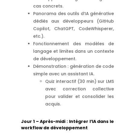
cas concrets.
Panorama des outils d’IA générative
dédiés aux développeurs (GitHub
Copilot, ChatGPT, CodeWhisperer,
etc.).
Fonctionnement des modèles de
langage et limites dans un contexte
de développement.
Démonstration : génération de code
simple avec un assistant IA.
Quiz interactif (30 min) sur LMS
avec correction collective
pour valider et consolider les
acquis.
Jour 1 – Après-midi : Intégrer l’IA dans le
workflow de développement