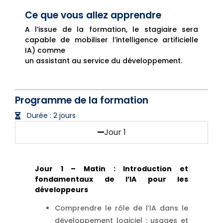
Ce que vous allez apprendre
A l’issue de la formation, le stagiaire sera
capable de mobiliser l’intelligence artificielle
IA) comme
un assistant au service du développement.
Programme de la formation
Durée : 2 jours
Jour 1
Jour 1 – Matin : Introduction et
fondamentaux de l’IA pour les
développeurs
Comprendre le rôle de l’IA dans le
développement logiciel : usages et