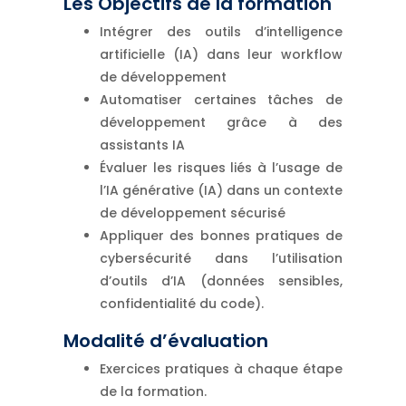
Les Objectifs de la formation
Intégrer des outils d’intelligence
artificielle (IA) dans leur workflow
de développement
Automatiser certaines tâches de
développement grâce à des
assistants IA
Évaluer les risques liés à l’usage de
l’IA générative (IA) dans un contexte
de développement sécurisé
Appliquer des bonnes pratiques de
cybersécurité dans l’utilisation
d’outils d’IA (données sensibles,
confidentialité du code).
Modalité d’évaluation
Exercices pratiques à chaque étape
de la formation.