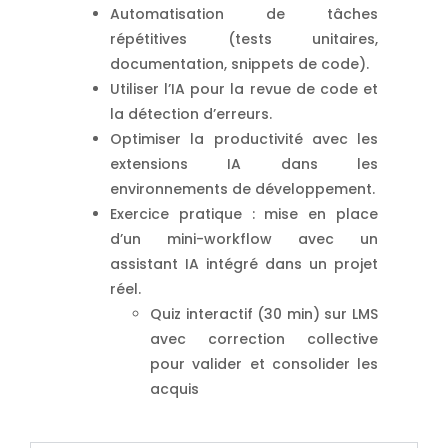
Automatisation de tâches
répétitives (tests unitaires,
documentation, snippets de code).
Utiliser l’IA pour la revue de code et
la détection d’erreurs.
Optimiser la productivité avec les
extensions IA dans les
environnements de développement.
Exercice pratique : mise en place
d’un mini-workflow avec un
assistant IA intégré dans un projet
réel.
Quiz interactif (30 min) sur LMS
avec correction collective
pour valider et consolider les
acquis