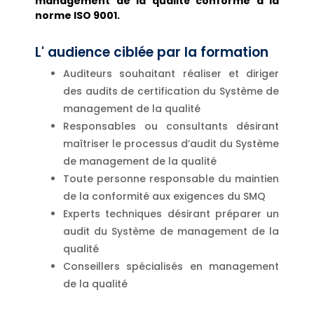
management de la qualité conforme à la
norme ISO 9001.
L' audience ciblée par la formation
Auditeurs souhaitant réaliser et diriger
des audits de certification du Système de
management de la qualité
Responsables ou consultants désirant
maîtriser le processus d’audit du Système
de management de la qualité
Toute personne responsable du maintien
de la conformité aux exigences du SMQ
Experts techniques désirant préparer un
audit du Système de management de la
qualité
Conseillers spécialisés en management
de la qualité