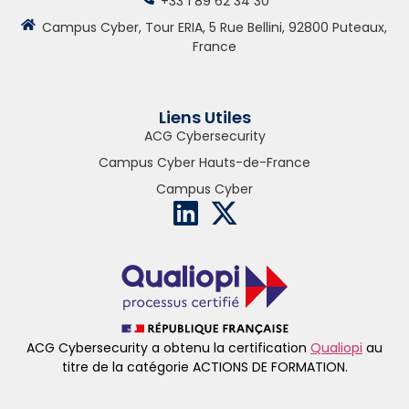
+33 1 89 62 34 30
Campus Cyber, Tour ERIA, 5 Rue Bellini, 92800 Puteaux,
France
Liens Utiles
ACG Cybersecurity
Campus Cyber Hauts-de-France
Campus Cyber
ACG Cybersecurity a obtenu la certification
Qualiopi
au
titre de la catégorie ACTIONS DE FORMATION.