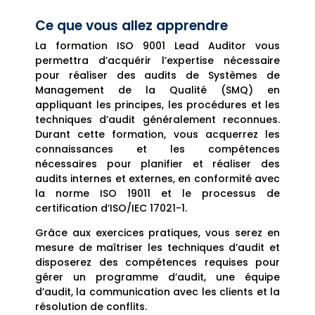
Ce que vous allez apprendre
La formation ISO 9001 Lead Auditor vous
permettra d’acquérir l’expertise nécessaire
pour réaliser des audits de Systèmes de
Management de la Qualité (SMQ) en
appliquant les principes, les procédures et les
techniques d’audit généralement reconnues.
Durant cette formation, vous acquerrez les
connaissances et les compétences
nécessaires pour planifier et réaliser des
audits internes et externes, en conformité avec
la norme ISO 19011 et le processus de
certification d’ISO/IEC 17021-1.
Grâce aux exercices pratiques, vous serez en
mesure de maîtriser les techniques d’audit et
disposerez des compétences requises pour
gérer un programme d’audit, une équipe
d’audit, la communication avec les clients et la
résolution de conflits.