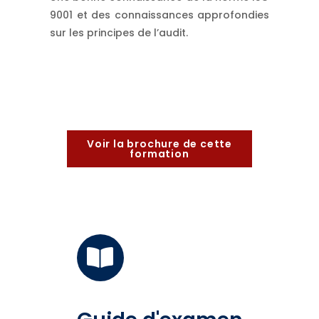
9001 et des connaissances approfondies
sur les principes de l’audit.
Voir la brochure de cette
formation