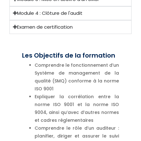
Module 4 : Clôture de l'audit
Examen de certification
Les Objectifs de la formation
Comprendre le fonctionnement d’un
Système de management de la
qualité (SMQ) conforme à la norme
ISO 9001
Expliquer la corrélation entre la
norme ISO 9001 et la norme ISO
9004, ainsi qu’avec d’autres normes
et cadres réglementaires
Comprendre le rôle d’un auditeur :
planifier, diriger et assurer le suivi