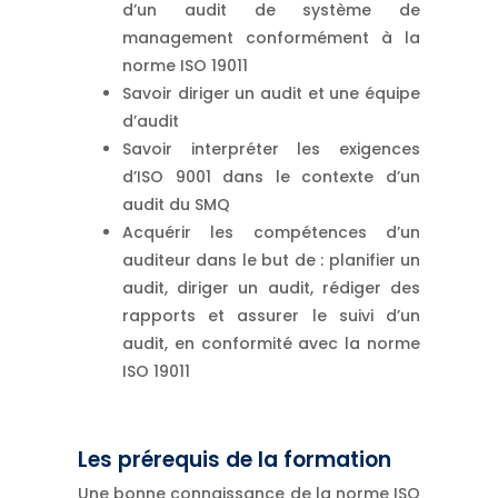
d’un audit de système de
management conformément à la
norme ISO 19011
Savoir diriger un audit et une équipe
d’audit
Savoir interpréter les exigences
d’ISO 9001 dans le contexte d’un
audit du SMQ
Acquérir les compétences d’un
auditeur dans le but de : planifier un
audit, diriger un audit, rédiger des
rapports et assurer le suivi d’un
audit, en conformité avec la norme
ISO 19011
Les prérequis de la formation
Une bonne connaissance de la norme ISO