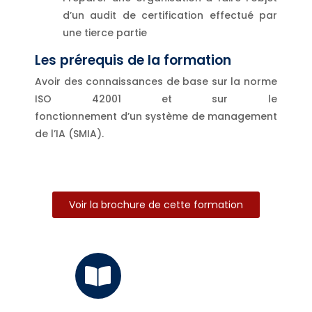
d’un audit de certification effectué par
une tierce partie
Les prérequis de la formation
Avoir des connaissances de base sur la norme
ISO 42001 et sur le
fonctionnement d’un système de management
de l’IA (SMIA).
Voir la brochure de cette formation