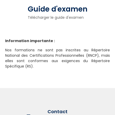
Guide d'examen
Télécharger le guide d'examen
Information importante :
Nos formations ne sont pas inscrites au Répertoire
National des Certifications Professionnelles (RNCP), mais
elles sont conformes aux exigences du Répertoire
Spécifique (RS).
Contact