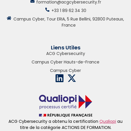
formation@acgcybersecurity.fr
+33 1 89 62 34 30
Campus Cyber, Tour ERIA, 5 Rue Bellini, 92800 Puteaux,
France
Liens Utiles
ACG Cybersecurity
Campus Cyber Hauts-de-France
Campus Cyber
ACG Cybersecurity a obtenu la certification
Qualiopi
au
titre de la catégorie ACTIONS DE FORMATION.