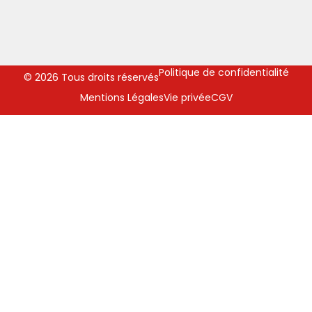
Politique de confidentialité
© 2026 Tous droits réservés
Mentions Légales
Vie privée
CGV