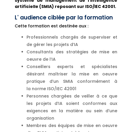
système de management de l’intelligence
artificielle (SMIA) reposant sur ISO/IEC 42001.
L' audience ciblée par la formation
Cette formation est destinée aux :
Professionnels chargés de superviser et
de gérer les projets d’IA
Consultants des stratégies de mise en
oeuvre de l’IA
Conseillers experts et spécialistes
désirant maîtriser la mise en oeuvre
pratique d’un SMIA conformément à
la norme ISO/IEC 42001
Personnes chargées de veiller à ce que
les projets d’IA soient conformes aux
exigences en la matière au sein d’une
organisation
Membres des équipes de mise en oeuvre