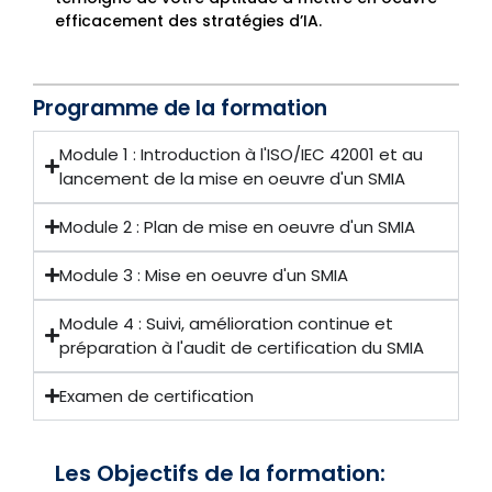
efficacement des stratégies d’IA.
Programme de la formation
Module 1 : Introduction à l'ISO/IEC 42001 et au
lancement de la mise en oeuvre d'un SMIA
Module 2 : Plan de mise en oeuvre d'un SMIA
Module 3 : Mise en oeuvre d'un SMIA
Module 4 : Suivi, amélioration continue et
préparation à l'audit de certification du SMIA
Examen de certification
Les Objectifs de la formation: