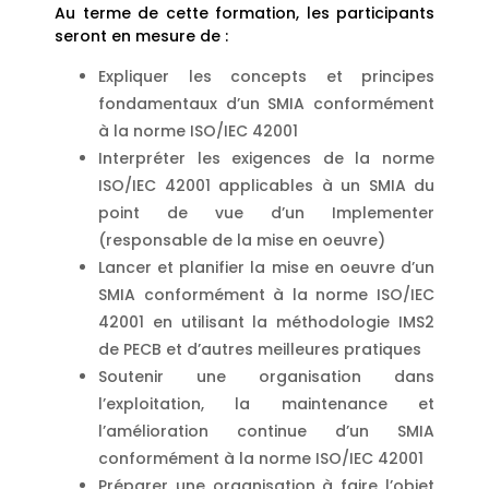
Au terme de cette formation, les participants
seront en mesure de :
Expliquer les concepts et principes
fondamentaux d’un SMIA conformément
à la norme ISO/IEC 42001
Interpréter les exigences de la norme
ISO/IEC 42001 applicables à un SMIA du
point de vue d’un Implementer
(responsable de la mise en oeuvre)
Lancer et planifier la mise en oeuvre d’un
SMIA conformément à la norme ISO/IEC
42001 en utilisant la méthodologie IMS2
de PECB et d’autres meilleures pratiques
Soutenir une organisation dans
l’exploitation, la maintenance et
l’amélioration continue d’un SMIA
conformément à la norme ISO/IEC 42001
Préparer une organisation à faire l’objet