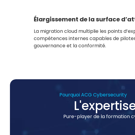
Élargissement de la surface d’at
La migration cloud multiplie les points d’ex
compétences internes capables de pilote
gouvernance et la conformité.
Pourquoi ACG Cybersecurity
L'expertis
Pure-player de la formation 