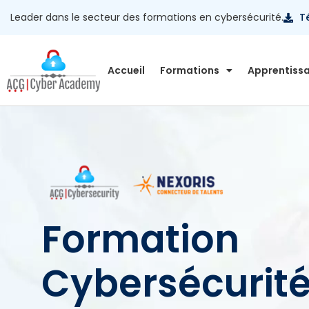
Leader dans le secteur des formations en cybersécurité.
T
Accueil
Formations
Apprentiss
Formation
Cybersécurité