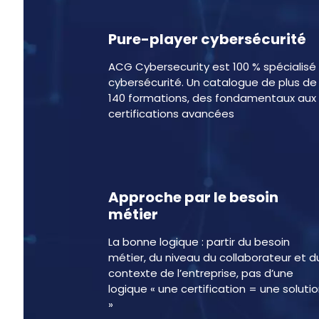
Pure-player cybersécurité
ACG Cybersecurity est 100 % spécialisé
cybersécurité. Un catalogue de plus de
140 formations, des fondamentaux aux
certifications avancées
Approche par le besoin
métier
La bonne logique : partir du besoin
métier, du niveau du collaborateur et d
contexte de l’entreprise, pas d’une
logique « une certification = une soluti
»