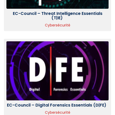
EC-Council – Threat Intelligence Essentials
(T|IE)
Cybersécurité
EC-Council – Digital Forensics Essentials (D|FE)
Cybersécurité