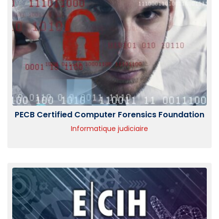
PECB Certified Computer Forensics Foundation
Informatique judiciaire