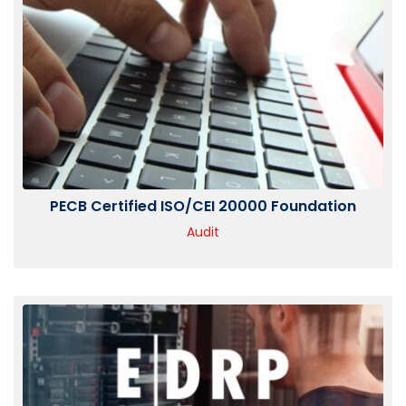
PECB Certified ISO/CEI 20000 Foundation
Audit