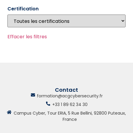
Certification
Effacer les filtres
Contact
formation@acgcybersecurity.fr
+33 1 89 62 34 30
Campus Cyber, Tour ERIA, 5 Rue Bellini, 92800 Puteaux,
France