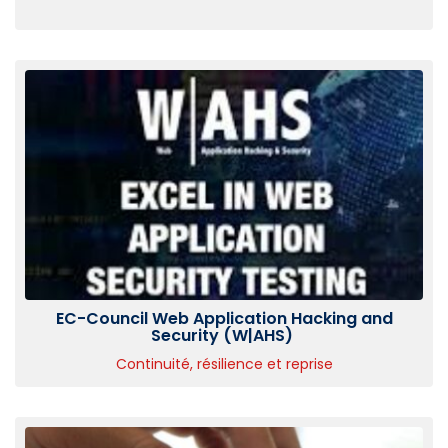
EC-Council Web Application Hacking and
Security (W|AHS)
Continuité, résilience et reprise