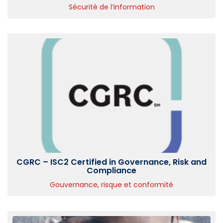
Sécurité de l’information
CGRC – ISC2 Certified in Governance, Risk and
Compliance
Gouvernance, risque et conformité