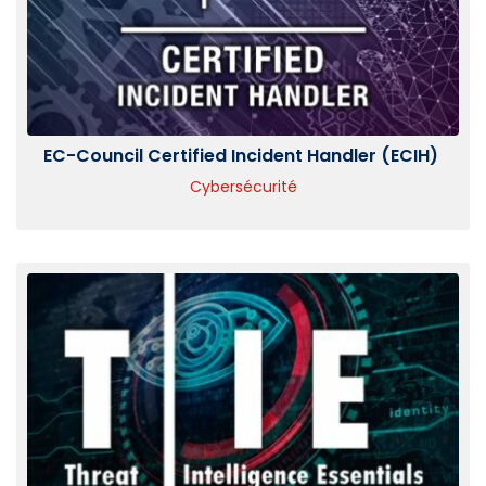
EC-Council Certified Incident Handler (ECIH)
Cybersécurité