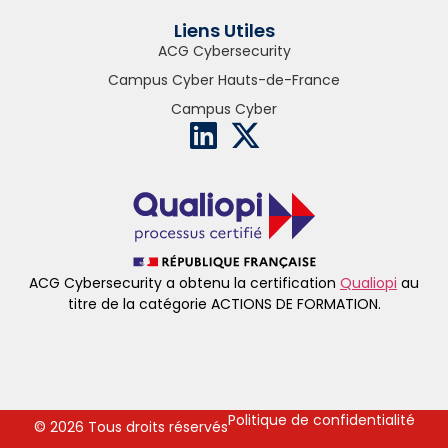
Liens Utiles
ACG Cybersecurity
Campus Cyber Hauts-de-France
Campus Cyber
ACG Cybersecurity a obtenu la certification
Qualiopi
au
titre de la catégorie ACTIONS DE FORMATION.
Politique de confidentialité
© 2026 Tous droits réservés