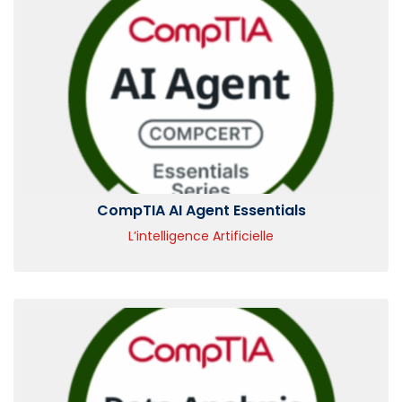
CompTIA AI Agent Essentials
L’intelligence Artificielle