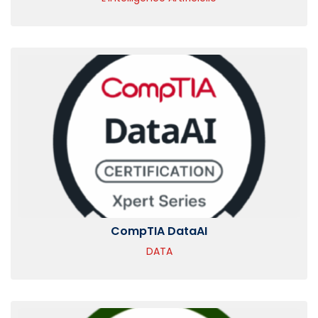
CompTIA DataAI
DATA