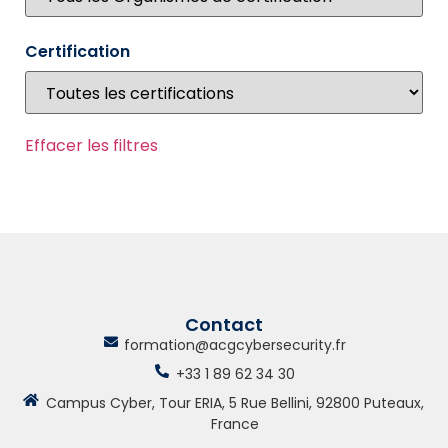
Certification
Effacer les filtres
Contact
formation@acgcybersecurity.fr
+33 1 89 62 34 30
Campus Cyber, Tour ERIA, 5 Rue Bellini, 92800 Puteaux,
France