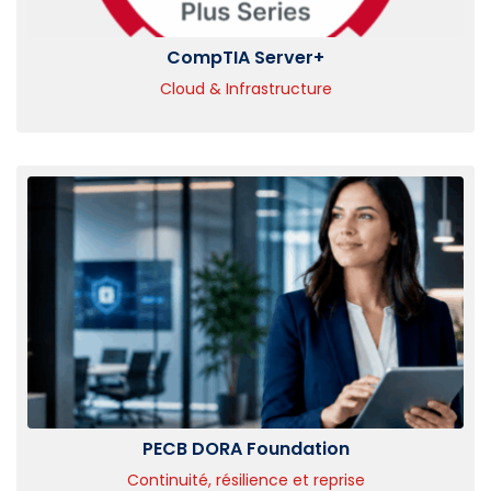
CompTIA Server+
Cloud & Infrastructure
PECB DORA Foundation
Continuité, résilience et reprise