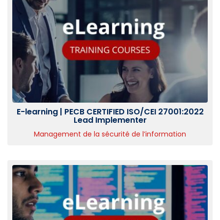
E-learning | PECB CERTIFIED ISO/CEI 27001:2022
Lead Implementer
Management de la sécurité de l’information