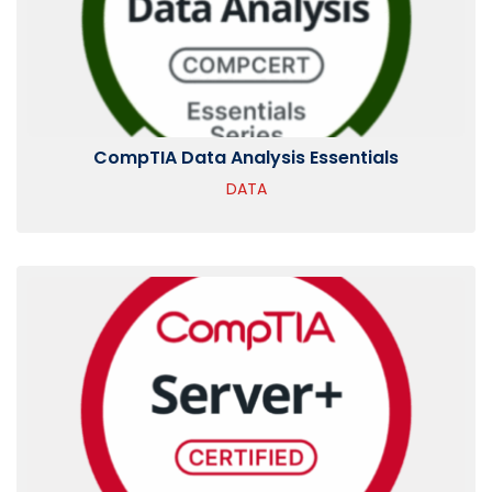
CompTIA Data Analysis Essentials
DATA