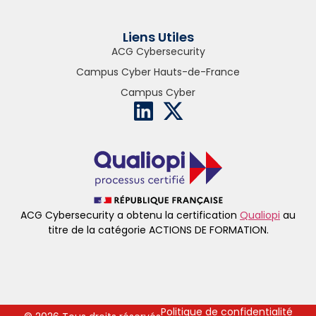
Liens Utiles
ACG Cybersecurity
Campus Cyber Hauts-de-France
Campus Cyber
ACG Cybersecurity a obtenu la certification
Qualiopi
au
titre de la catégorie ACTIONS DE FORMATION.
Politique de confidentialité