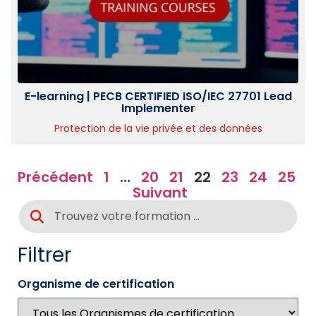
E-learning | PECB CERTIFIED ISO/IEC 27701 Lead
Implementer
Protection de la vie privée et des données
Précédent
1
…
20
21
22
23
24
25
Suivant
Filtrer
Organisme de certification