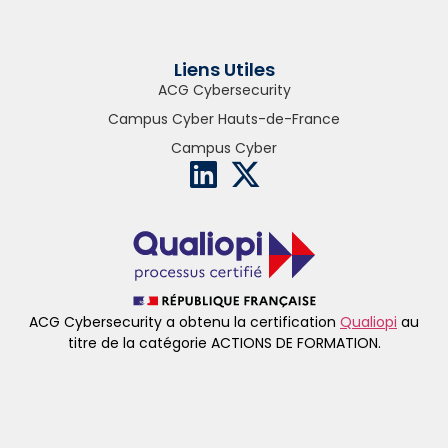
Liens Utiles
ACG Cybersecurity
Campus Cyber Hauts-de-France
Campus Cyber
ACG Cybersecurity a obtenu la certification
Qualiopi
au
titre de la catégorie ACTIONS DE FORMATION.