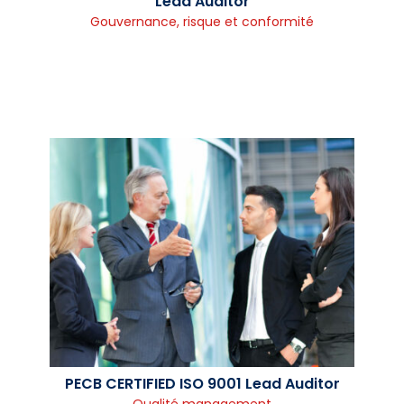
Lead Auditor
Gouvernance, risque et conformité
PECB CERTIFIED ISO 9001 Lead Auditor
Qualité management