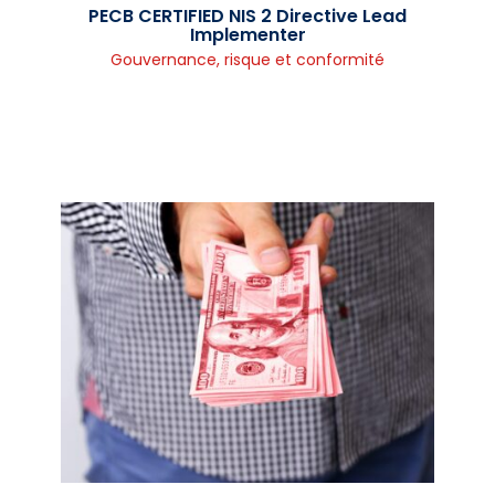
PECB CERTIFIED NIS 2 Directive Lead
Implementer
Gouvernance, risque et conformité