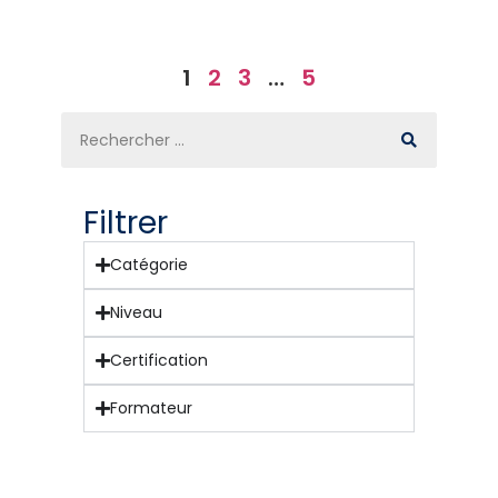
1
2
3
…
5
Filtrer
Catégorie
Niveau
Certification
Formateur