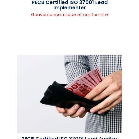
PECB Certified ISO 37001 Lead
Implementer
Gouvernance, risque et conformité
PECB Certified ISO 37001 Lead Auditor