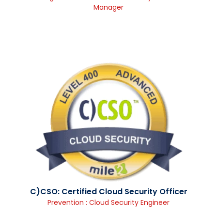
Manager
C)CSO: Certified Cloud Security Officer
Prevention : Cloud Security Engineer