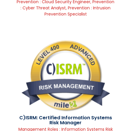
Prevention : Cloud Security Engineer
,
Prevention
: Cyber Threat Analyst
,
Prevention : Intrusion
Prevention Specialist
C)ISRM: Certified Information Systems
Risk Manager
Management Roles : Information Systems Risk