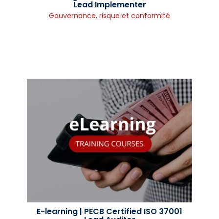
Lead Implementer
Gouvernance, risque et conformité
E-learning | PECB Certified ISO 37001