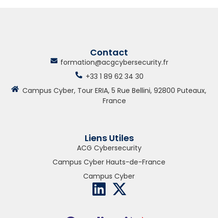
Contact
formation@acgcybersecurity.fr
+33 1 89 62 34 30
Campus Cyber, Tour ERIA, 5 Rue Bellini, 92800 Puteaux,
France
Liens Utiles
ACG Cybersecurity
Campus Cyber Hauts-de-France
Campus Cyber