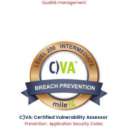
Qualité management
C)VA: Certified Vulnerability Assessor
Prevention : Application Security Coder
,