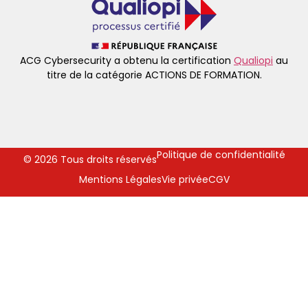
ACG Cybersecurity a obtenu la certification
Qualiopi
au
titre de la catégorie ACTIONS DE FORMATION.
Politique de confidentialité
© 2026 Tous droits réservés
Mentions Légales
Vie privée
CGV