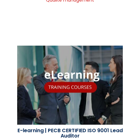
E-learning | PECB CERTIFIED ISO 9001 Lead
Auditor