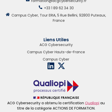
formation@acgcybersecurity.fr
+33 1 89 62 34 30
Campus Cyber, Tour ERIA, 5 Rue Bellini, 92800 Puteaux,
France
Liens Utiles
ACG Cybersecurity
Campus Cyber Hauts-de-France
Campus Cyber
ACG Cybersecurity a obtenu la certification
Qualiopi
au
titre de la catégorie ACTIONS DE FORMATION.