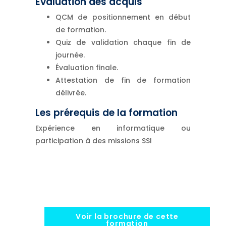
Évaluation des acquis
QCM de positionnement en début
de formation.
Quiz de validation chaque fin de
journée.
Évaluation finale.
Attestation de fin de formation
délivrée.
Les prérequis de la formation
Expérience en informatique ou
participation à des missions SSI
Voir la brochure de cette
formation