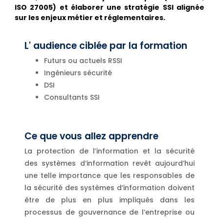
ISO 27005) et élaborer une stratégie SSI alignée
sur les enjeux métier et réglementaires.
L' audience ciblée par la formation
Futurs ou actuels RSSI
Ingénieurs sécurité
DSI
Consultants SSI
Ce que vous allez apprendre
La protection de l’information et la sécurité
des systèmes d’information revêt aujourd’hui
une telle importance que les responsables de
la sécurité des systèmes d’information doivent
être de plus en plus impliqués dans les
processus de gouvernance de l’entreprise ou