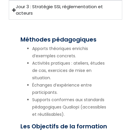
Jour 3 : Stratégie SSI, réglementation et
acteurs
Méthodes pédagogiques
Apports théoriques enrichis
d’exemples concrets.
Activités pratiques : ateliers, études
de cas, exercices de mise en
situation.
Échanges d’expérience entre
participants.
Supports conformes aux standards
pédagogiques Qualiopi (accessibles
et réutilisables).
Les Objectifs de la formation