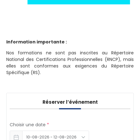
Information importante :
Nos formations ne sont pas inscrites au Répertoire
National des Certifications Professionnelles (RNCP), mais
elles sont conformes aux exigences du Répertoire
Spécifique (RS).
Réserver l’événement
Choisir une date
*