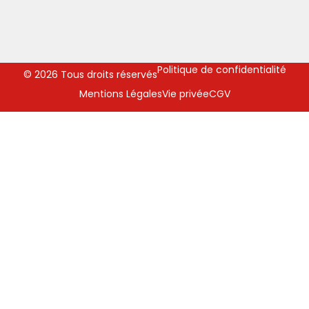
Politique de confidentialité
© 2026 Tous droits réservés
Mentions Légales
Vie privée
CGV