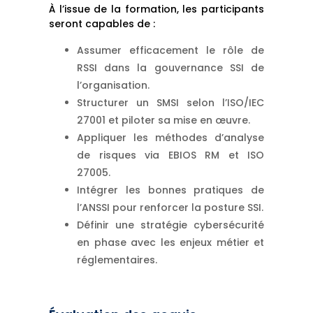
À l’issue de la formation, les participants
seront capables de :
Assumer efficacement le rôle de
RSSI dans la gouvernance SSI de
l’organisation.
Structurer un SMSI selon l’ISO/IEC
27001 et piloter sa mise en œuvre.
Appliquer les méthodes d’analyse
de risques via EBIOS RM et ISO
27005.
Intégrer les bonnes pratiques de
l’ANSSI pour renforcer la posture SSI.
Définir une stratégie cybersécurité
en phase avec les enjeux métier et
réglementaires.