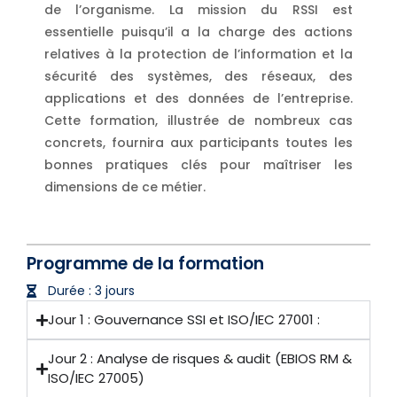
de l’organisme. La mission du RSSI est
essentielle puisqu’il a la charge des actions
relatives à la protection de l’information et la
sécurité des systèmes, des réseaux, des
applications et des données de l’entreprise.
Cette formation, illustrée de nombreux cas
concrets, fournira aux participants toutes les
bonnes pratiques clés pour maîtriser les
dimensions de ce métier.
Programme de la formation
Durée : 3 jours
Jour 1 : Gouvernance SSI et ISO/IEC 27001 :
Jour 2 : Analyse de risques & audit (EBIOS RM &
ISO/IEC 27005)