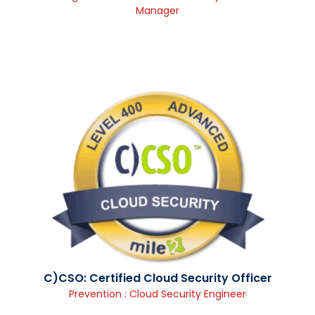
Manager
C)CSO: Certified Cloud Security Officer
Prevention : Cloud Security Engineer