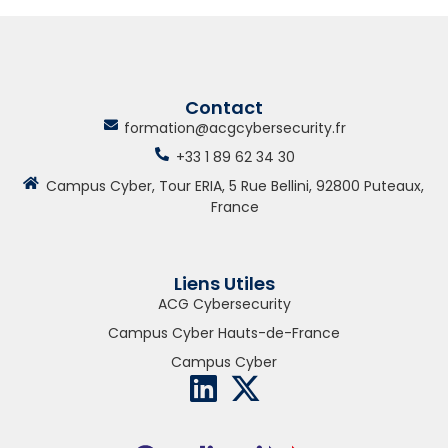
Contact
formation@acgcybersecurity.fr
+33 1 89 62 34 30
Campus Cyber, Tour ERIA, 5 Rue Bellini, 92800 Puteaux,
France
Liens Utiles
ACG Cybersecurity
Campus Cyber Hauts-de-France
Campus Cyber