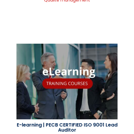
E-learning | PECB CERTIFIED ISO 9001 Lead
Auditor