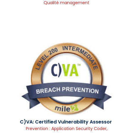
Qualité management
C)VA: Certified Vulnerability Assessor
Prevention : Application Security Coder
,