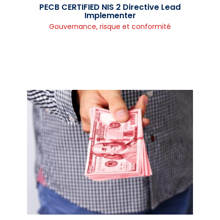
PECB CERTIFIED NIS 2 Directive Lead
Implementer
Gouvernance, risque et conformité