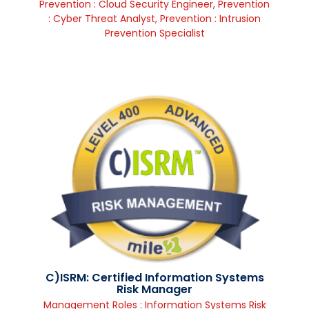
Prevention : Cloud Security Engineer
,
Prevention
: Cyber Threat Analyst
,
Prevention : Intrusion
Prevention Specialist
C)ISRM: Certified Information Systems
Risk Manager
Management Roles : Information Systems Risk