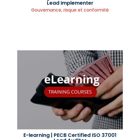
Lead Implementer
Gouvernance, risque et conformité
E-learning | PECB Certified ISO 37001