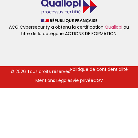
ACG Cybersecurity a obtenu la certification
Qualiopi
au
titre de la catégorie ACTIONS DE FORMATION.
Politique de confidentialité
© 2026 Tous droits réservés
Mentions Légales
Vie privée
CGV