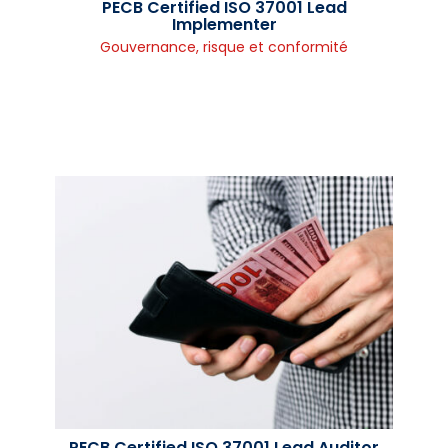
PECB Certified ISO 37001 Lead
Implementer
Gouvernance, risque et conformité
PECB Certified ISO 37001 Lead Auditor