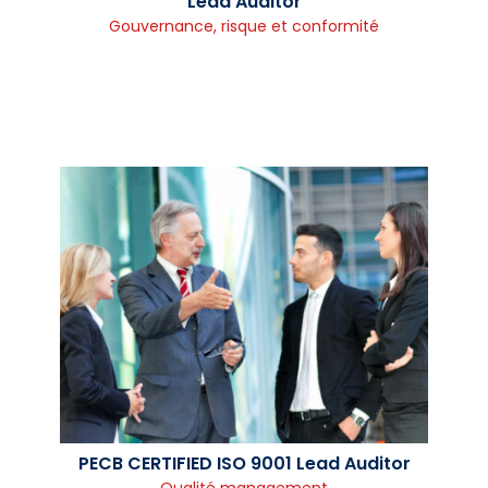
Lead Auditor
Gouvernance, risque et conformité
PECB CERTIFIED ISO 9001 Lead Auditor
Qualité management