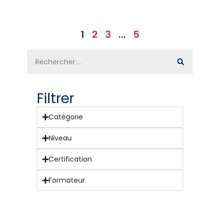
1
2
3
…
5
Filtrer
Catégorie
Niveau
Certification
Formateur