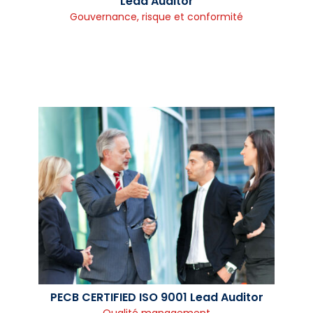
Lead Auditor
Gouvernance, risque et conformité
PECB CERTIFIED ISO 9001 Lead Auditor
Qualité management