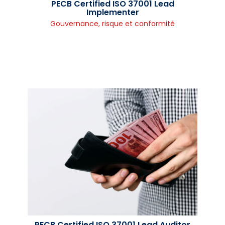
PECB Certified ISO 37001 Lead
Implementer
Gouvernance, risque et conformité
PECB Certified ISO 37001 Lead Auditor