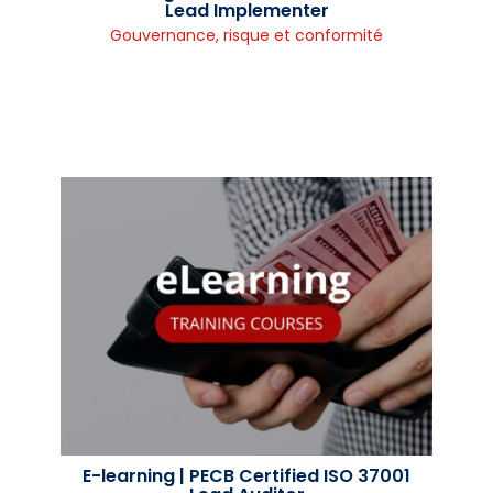
Lead Implementer
Gouvernance, risque et conformité
E-learning | PECB Certified ISO 37001