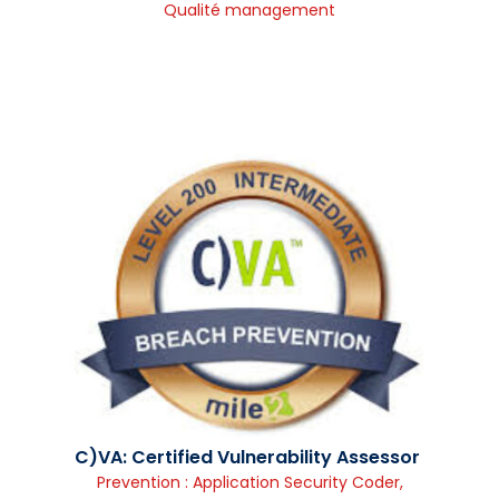
Qualité management
C)VA: Certified Vulnerability Assessor
Prevention : Application Security Coder
,