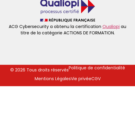
ACG Cybersecurity a obtenu la certification
Qualiopi
au
titre de la catégorie ACTIONS DE FORMATION.
Politique de confidentialité
© 2026 Tous droits réservés
Mentions Légales
Vie privée
CGV