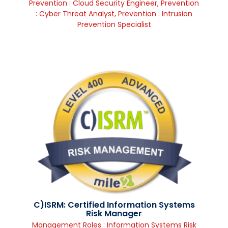
Prevention : Cloud Security Engineer
,
Prevention
: Cyber Threat Analyst
,
Prevention : Intrusion
Prevention Specialist
C)ISRM: Certified Information Systems
Risk Manager
Management Roles : Information Systems Risk