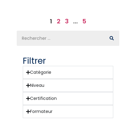
1
2
3
…
5
Filtrer
Catégorie
Niveau
Certification
Formateur