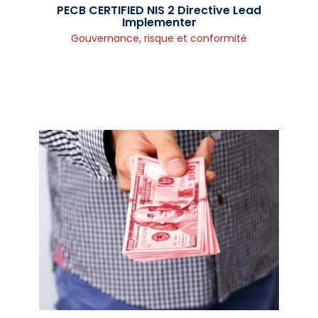
PECB CERTIFIED NIS 2 Directive Lead
Implementer
Gouvernance, risque et conformité