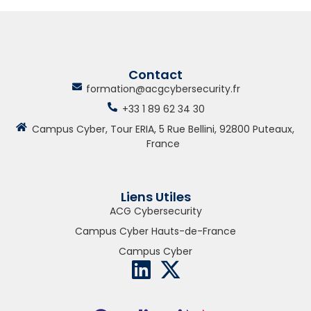
Contact
formation@acgcybersecurity.fr
+33 1 89 62 34 30
Campus Cyber, Tour ERIA, 5 Rue Bellini, 92800 Puteaux,
France
Liens Utiles
ACG Cybersecurity
Campus Cyber Hauts-de-France
Campus Cyber