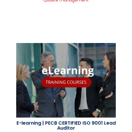
E-learning | PECB CERTIFIED ISO 9001 Lead
Auditor