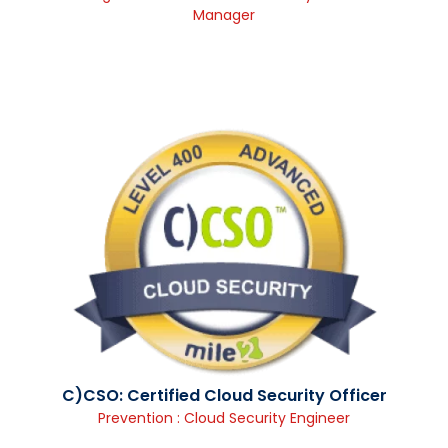
Manager
C)CSO: Certified Cloud Security Officer
Prevention : Cloud Security Engineer