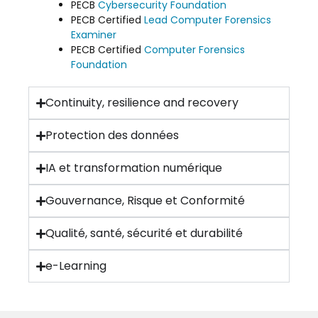
PECB
Cybersecurity Foundation
PECB Certified
Lead Computer Forensics
Examiner
PECB Certified
Computer Forensics
Foundation
Continuity, resilience and recovery
Protection des données
IA et transformation numérique
Gouvernance, Risque et Conformité
Qualité, santé, sécurité et durabilité
e-Learning