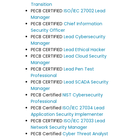
Transition
PECB CERTIFIED
ISO/IEC 27002 Lead
Manager
PECB CERTIFIED
Chief Information
Security Officer
PECB CERTIFIED
Lead Cybersecurity
Manager
PECB CERTIFIED
Lead Ethical Hacker
PECB CERTIFIED
Lead Cloud Security
Manager
PECB CERTIFIED
Lead Pen Test
Professional
PECB CERTIFIED
Lead SCADA Security
Manager
PECB Certified
NIST Cybersecurity
Professional
PECB Certified
ISO/IEC 27034 Lead
Application Security Implementer
PECB CERTIFIED
ISO/IEC 27033 Lead
Network Security Manager
PECB Certified
Cyber Threat Analyst