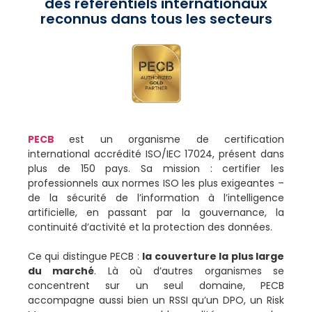
des référentiels internationaux
reconnus dans tous les secteurs
PECB
est un organisme de certification
international accrédité ISO/IEC 17024, présent dans
plus de 150 pays. Sa mission : certifier les
professionnels aux normes ISO les plus exigeantes –
de la sécurité de l’information à l’intelligence
artificielle, en passant par la gouvernance, la
continuité d’activité et la protection des données.
Ce qui distingue PECB :
la couverture la plus large
du marché
. Là où d’autres organismes se
concentrent sur un seul domaine, PECB
accompagne aussi bien un RSSI qu’un DPO, un Risk