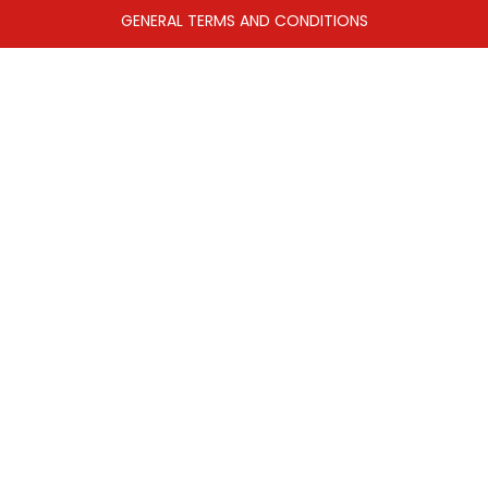
GENERAL TERMS AND CONDITIONS