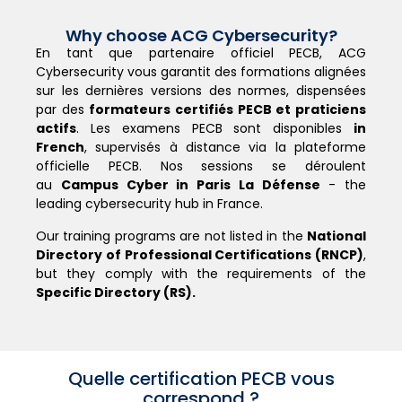
Why choose ACG Cybersecurity?
En tant que partenaire officiel PECB, ACG
Cybersecurity vous garantit des formations alignées
sur les dernières versions des normes, dispensées
par des
formateurs certifiés PECB et praticiens
actifs
. Les examens PECB sont disponibles
in
French
, supervisés à distance via la plateforme
officielle PECB. Nos sessions se déroulent
au
Campus Cyber in Paris La Défense
- the
leading cybersecurity hub in France.
Our training programs are not listed in the
National
Directory of Professional Certifications (RNCP)
,
but they comply with the requirements of the
Specific Directory (RS).
Quelle certification PECB vous
correspond ?