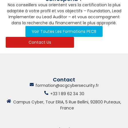
Nos conseillers vous orientent vers la certification la plus
adaptée à votre profil et vos objectifs – Foundation, Lead
Implementer ou Lead Auditor – et vous accompagnent
dans la recherche du financement le plus approprié.
Voir Toutes Les Formations PECB
Contact Us
Contact
formation@acgcybersecurity.fr
+33 1 89 62 34 30
Campus Cyber, Tour ERIA, 5 Rue Bellini, 92800 Puteaux,
France