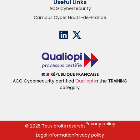
Useful Links
ACG Cybersecurity
Campus Cyber Hauts-de-France
.
ACG Cybersecurity certified
Qualiopi
in the TRAINING
category.
Privacy policy
© 2026 Tous droits réservés
Legal information
Privacy policy